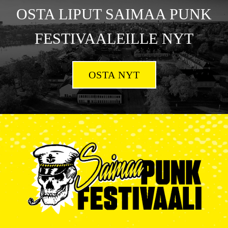
OSTA LIPUT SAIMAA PUNK
FESTIVAALEILLE NYT
OSTA NYT